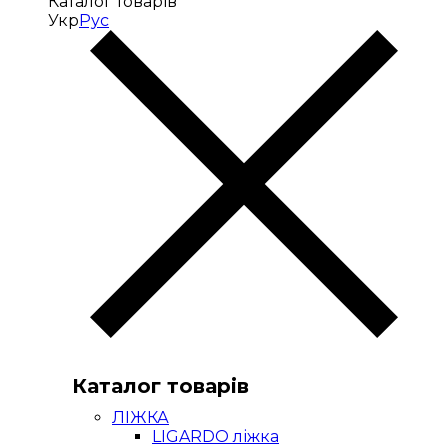
Каталог товарів
Укр
Рус
Каталог товарів
ЛІЖКА
LIGARDO ліжка