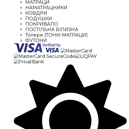
МАТРАЦИ
НАМАТРАЦНИКИ
КОВДРИ
ПОДУШКИ
ПОКРИВАЛО
ПОСТІЛЬНА БІЛИЗНА
Топери (ТОНКІ МАТРАЦИ)
ФУТОНИ