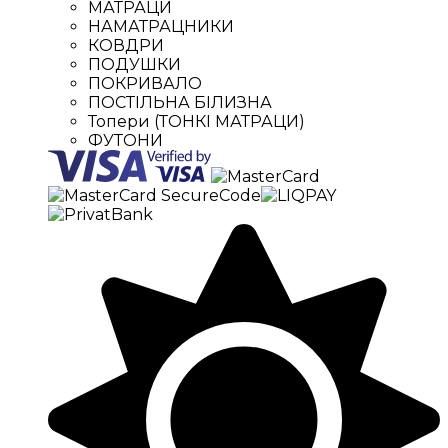
МАТРАЦИ
НАМАТРАЦНИКИ
КОВДРИ
ПОДУШКИ
ПОКРИВАЛО
ПОСТІЛЬНА БІЛИЗНА
Топери (ТОНКІ МАТРАЦИ)
ФУТОНИ