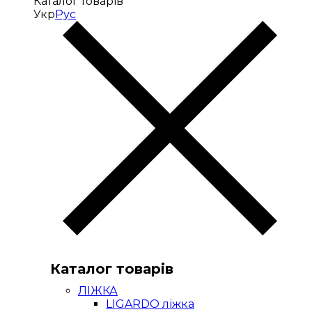
Каталог товарів
Укр
Рус
Каталог товарів
ЛІЖКА
LIGARDO ліжка