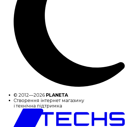
© 2012—2026
PLANETA
Створення інтернет магазину
і технічна підтримка