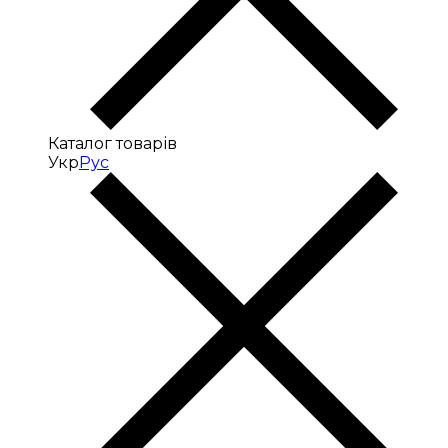
Каталог товарів
Укр
Рус