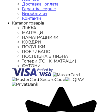
Доставка і оплата
Гарантія і сервіс
Виробники
Контакти
Каталог товарів
ЛІЖКА
МАТРАЦИ
НАМАТРАЦНИКИ
КОВДРИ
ПОДУШКИ
ПОКРИВАЛО
ПОСТІЛЬНА БІЛИЗНА
Топери (ТОНКІ МАТРАЦИ)
ФУТОНИ