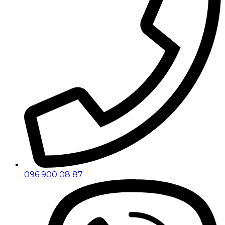
096 900 08 87