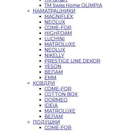
ТМ Swiss Home OLIMPIA
НАМАТРАЦНИКИ
MAGNIFLEX
NEOLUX
COME-FOR
HIGHFOAM
LUCHINI
MATROLUXE
NEOLUX
NIKELLY
PRESTIGE LINE DEKOR
YESON
ВЕЛАМ
ЕММ
КОВДРИ
COME-FOR
COTTON BOX
DORMEO
IDEIA
MATROLUXE
ВЕЛАМ
ПОДУШКИ
COME-FOR