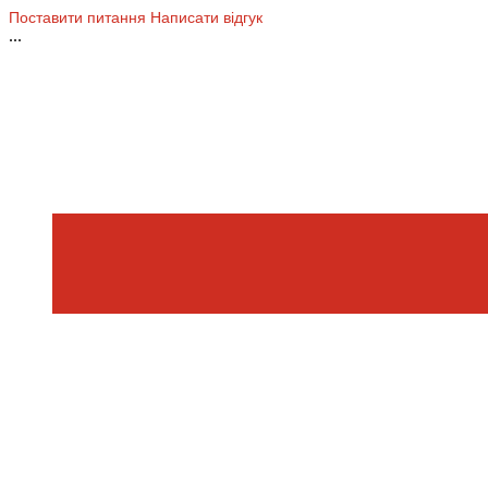
Поставити питання
Написати відгук
...