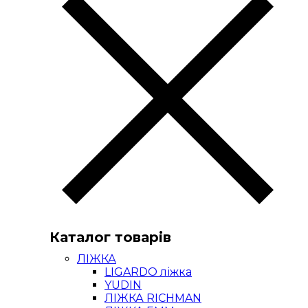
Каталог товарів
ЛІЖКА
LIGARDO ліжка
YUDIN
ЛІЖКА RICHMAN