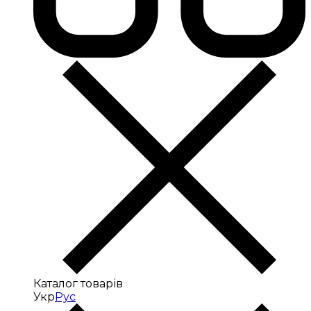
Каталог товарів
Укр
Рус