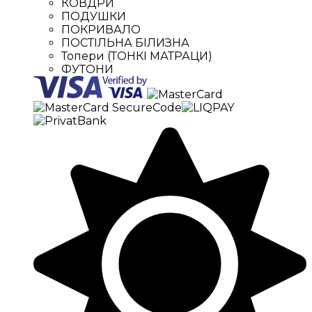
КОВДРИ
ПОДУШКИ
ПОКРИВАЛО
ПОСТІЛЬНА БІЛИЗНА
Топери (ТОНКІ МАТРАЦИ)
ФУТОНИ