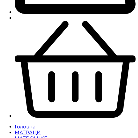
Головна
МАТРАЦИ