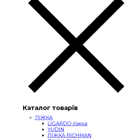
Каталог товарів
ЛІЖКА
LIGARDO ліжка
YUDIN
ЛІЖКА RICHMAN