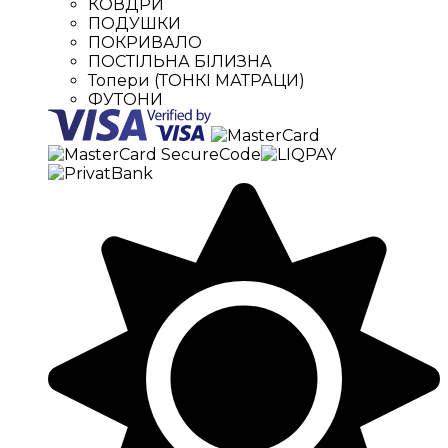
КОВДРИ
ПОДУШКИ
ПОКРИВАЛО
ПОСТІЛЬНА БІЛИЗНА
Топери (ТОНКІ МАТРАЦИ)
ФУТОНИ