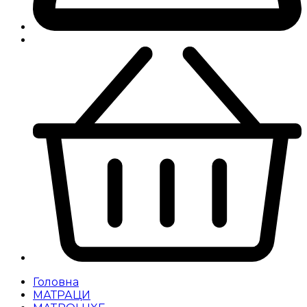
Головна
МАТРАЦИ