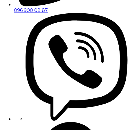
096 900 08 87