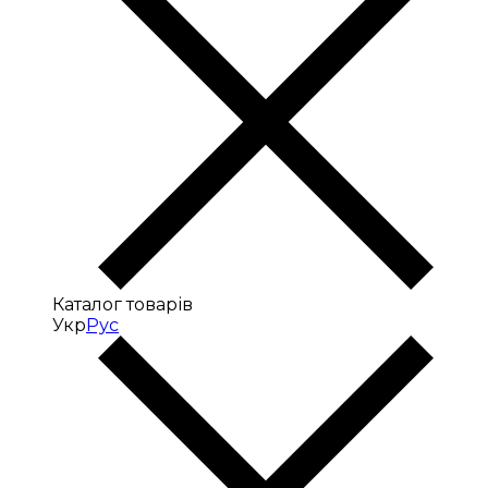
Каталог товарів
Укр
Рус