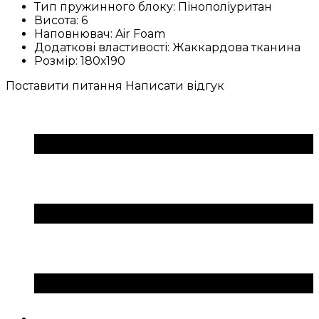
Тип пружинного блоку:
Пінополіуритан
Висота:
6
Наповнювач:
Air Foam
Додаткові властивості:
Жаккардова тканина
Розмір:
180х190
Поставити питання
Написати відгук