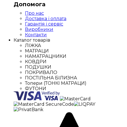
Допомога
Про нас
Доставка і оплата
Гарантія і сервіс
Виробники
Контакти
Каталог товарів
ЛІЖКА
МАТРАЦИ
НАМАТРАЦНИКИ
КОВДРИ
ПОДУШКИ
ПОКРИВАЛО
ПОСТІЛЬНА БІЛИЗНА
Топери (ТОНКІ МАТРАЦИ)
ФУТОНИ