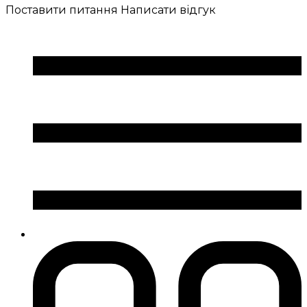
Поставити питання
Написати відгук