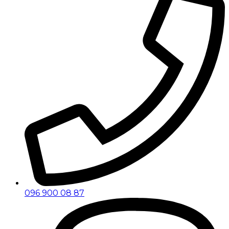
096 900 08 87