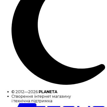
© 2012—2026
PLANETA
Створення інтернет магазину
і технічна підтримка