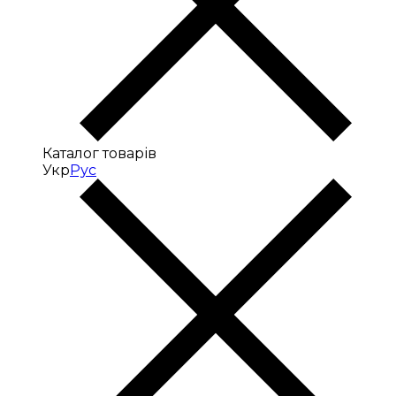
Каталог товарів
Укр
Рус