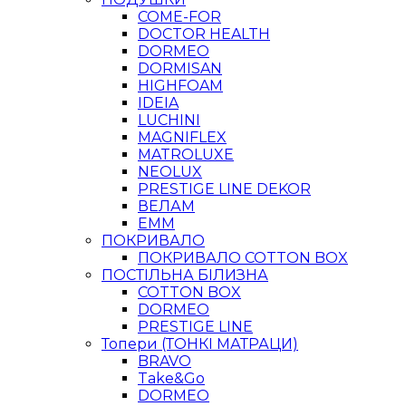
COME-FOR
DOCTOR HEALTH
DORMEO
DORMISAN
HIGHFOAM
IDEIA
LUCHINI
MAGNIFLEX
MATROLUXE
NEOLUX
PRESTIGE LINE DEKOR
ВЕЛАМ
ЕММ
ПОКРИВАЛО
ПОКРИВАЛО COTTON BOX
ПОСТІЛЬНА БІЛИЗНА
COTTON BOX
DORMEO
PRESTIGE LINE
Топери (ТОНКІ МАТРАЦИ)
BRAVO
Take&Go
DORMEO