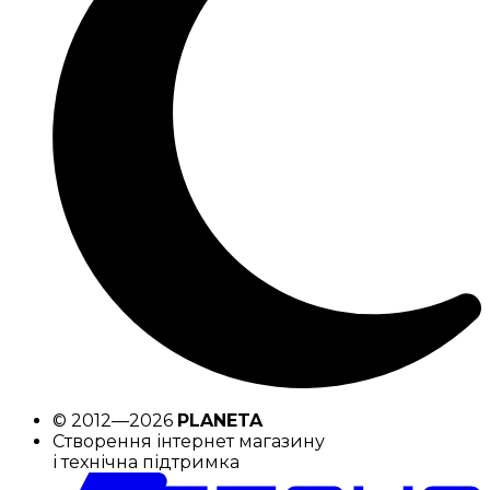
© 2012—2026
PLANETA
Створення інтернет магазину
і технічна підтримка