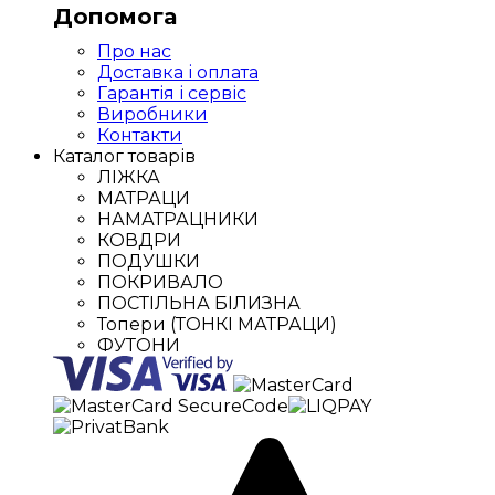
Допомога
Про нас
Доставка і оплата
Гарантія і сервіс
Виробники
Контакти
Каталог товарів
ЛІЖКА
МАТРАЦИ
НАМАТРАЦНИКИ
КОВДРИ
ПОДУШКИ
ПОКРИВАЛО
ПОСТІЛЬНА БІЛИЗНА
Топери (ТОНКІ МАТРАЦИ)
ФУТОНИ