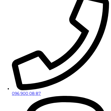
096 900 08 87