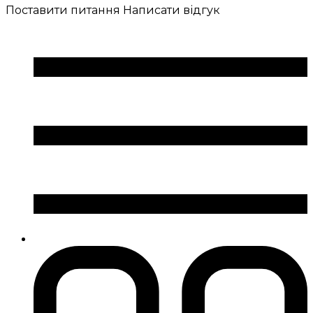
Поставити питання
Написати відгук