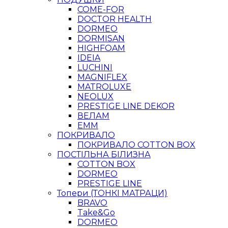
COME-FOR
DOCTOR HEALTH
DORMEO
DORMISAN
HIGHFOAM
IDEIA
LUCHINI
MAGNIFLEX
MATROLUXE
NEOLUX
PRESTIGE LINE DEKOR
ВЕЛАМ
ЕММ
ПОКРИВАЛО
ПОКРИВАЛО COTTON BOX
ПОСТІЛЬНА БІЛИЗНА
COTTON BOX
DORMEO
PRESTIGE LINE
Топери (ТОНКІ МАТРАЦИ)
BRAVO
Take&Go
DORMEO