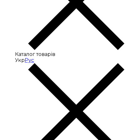
Каталог товарів
Укр
Рус