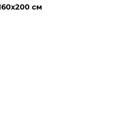
160х200 см