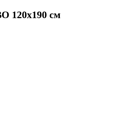
ВО 120х190 см