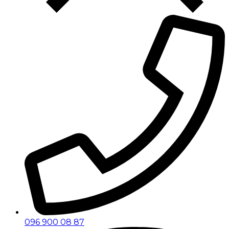
096 900 08 87