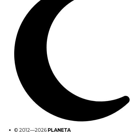
© 2012—2026
PLANETA