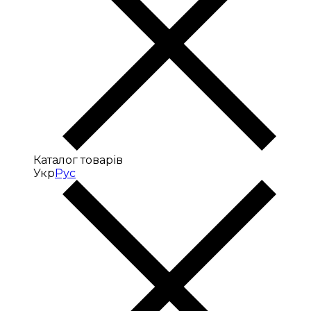
Каталог товарів
Укр
Рус