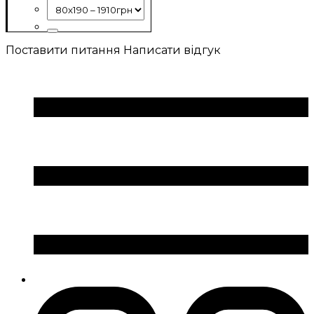
Поставити питання
Написати відгук