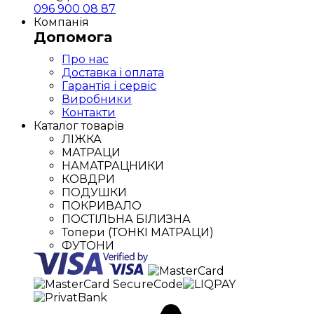
096 900 08 87
Компанія
Допомога
Про нас
Доставка і оплата
Гарантія і сервіс
Виробники
Контакти
Каталог товарів
ЛІЖКА
МАТРАЦИ
НАМАТРАЦНИКИ
КОВДРИ
ПОДУШКИ
ПОКРИВАЛО
ПОСТІЛЬНА БІЛИЗНА
Топери (ТОНКІ МАТРАЦИ)
ФУТОНИ