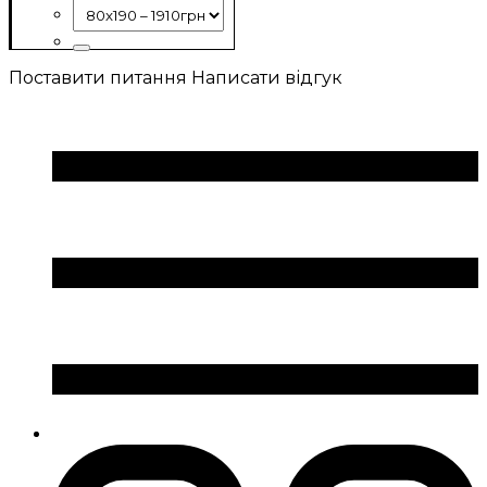
Поставити питання
Написати відгук