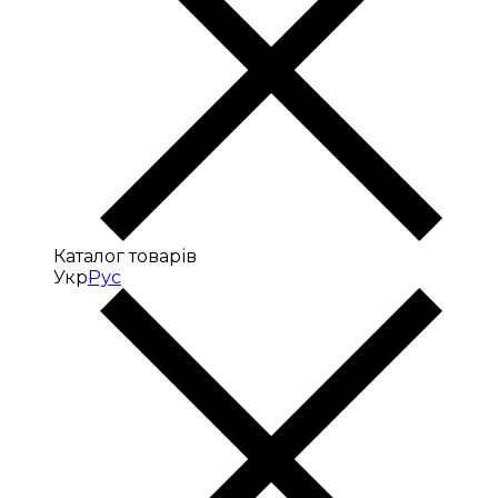
Каталог товарів
Укр
Рус