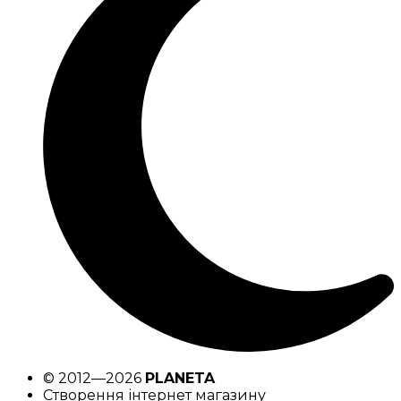
© 2012—2026
PLANETA
Створення інтернет магазину