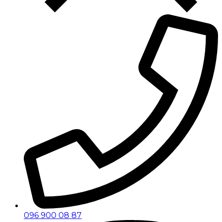
096 900 08 87