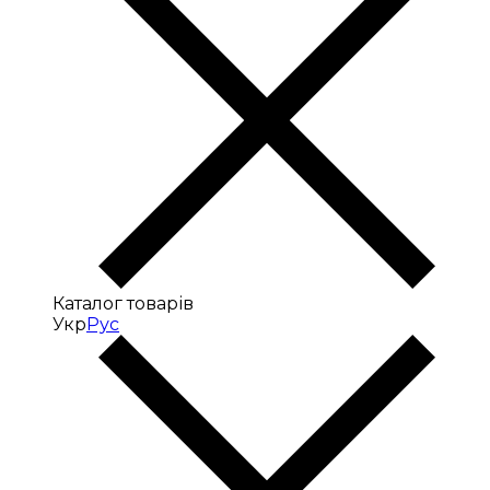
Каталог товарів
Укр
Рус