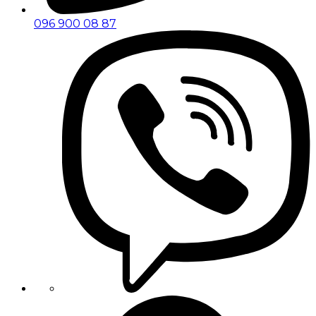
096 900 08 87