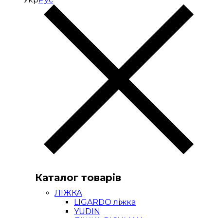
Каталог товарів
ЛІЖКА
LIGARDO ліжка
YUDIN