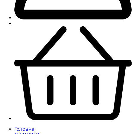
Головна