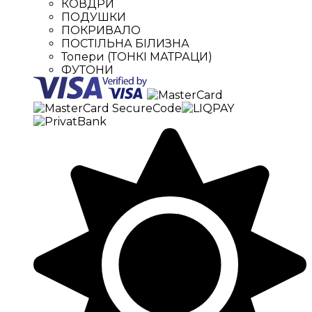
КОВДРИ
ПОДУШКИ
ПОКРИВАЛО
ПОСТІЛЬНА БІЛИЗНА
Топери (ТОНКІ МАТРАЦИ)
ФУТОНИ