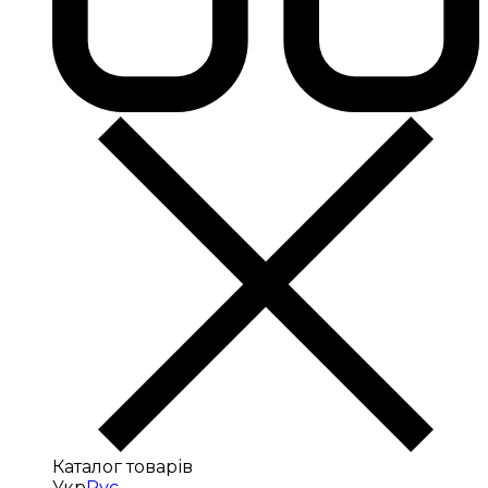
Каталог товарів
Укр
Рус