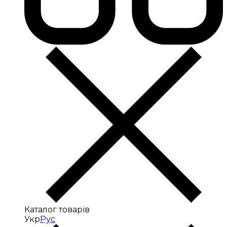
Каталог товарів
Укр
Рус