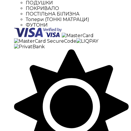
ПОДУШКИ
ПОКРИВАЛО
ПОСТІЛЬНА БІЛИЗНА
Топери (ТОНКІ МАТРАЦИ)
ФУТОНИ