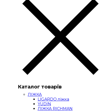
Каталог товарів
ЛІЖКА
LIGARDO ліжка
YUDIN
ЛІЖКА RICHMAN