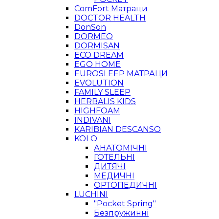
ComFort Матраци
DOCTOR HEALTH
DonSon
DORMEO
DORMISAN
ECO DREAM
EGO HOME
EUROSLEEP МАТРАЦИ
EVOLUTION
FAMILY SLEEP
HERBALIS KIDS
HIGHFOAM
INDIVANI
KARIBIAN DESCANSO
KOLO
АНАТОМІЧНІ
ГОТЕЛЬНІ
ДИТЯЧІ
МЕДИЧНІ
ОРТОПЕДИЧНІ
LUCHINI
"Pocket Spring"
Безпружинні