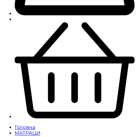
Головна
МАТРАЦИ