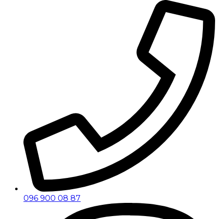
096 900 08 87