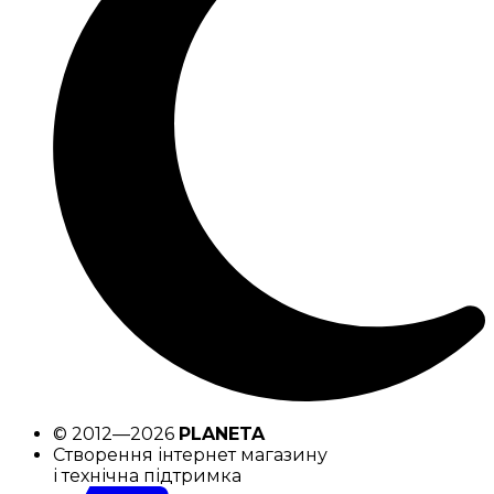
© 2012—2026
PLANETA
Створення інтернет магазину
і технічна підтримка