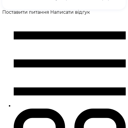
Поставити питання
Написати відгук