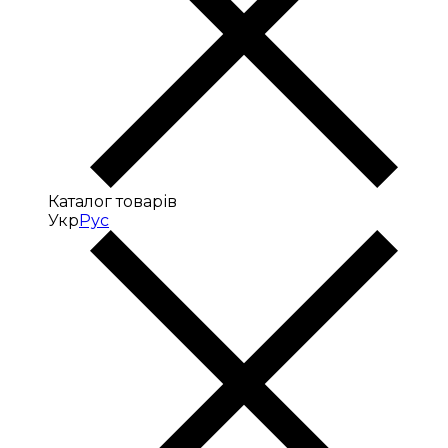
Каталог товарів
Укр
Рус