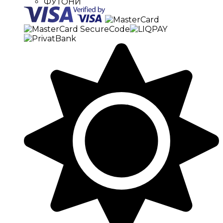
ФУТОНИ