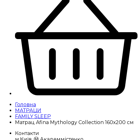
Головна
МАТРАЦИ
FAMILY SLEEP
Матрац Afina Mythology Collection 160х200 см
Контакти
м.Київ, Ⓜ️ Академмістечко,