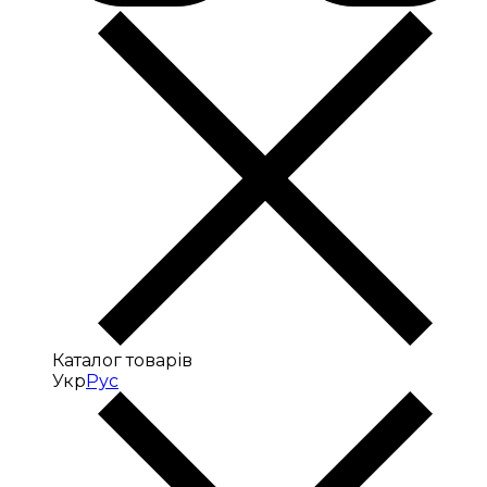
Каталог товарів
Укр
Рус