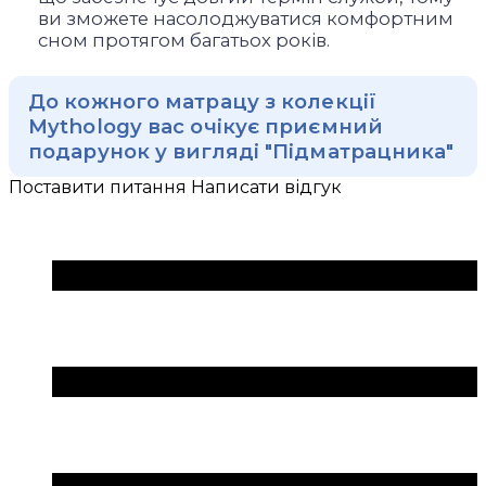
ви зможете насолоджуватися комфортним
сном протягом багатьох років.
До кожного матрацу з колекції
Mythology вас очікує приємний
подарунок у вигляді "Підматрацника"
Поставити питання
Написати відгук