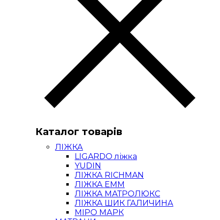
Каталог товарів
ЛІЖКА
LIGARDO ліжка
YUDIN
ЛІЖКА RICHMAN
ЛІЖКА ЕММ
ЛІЖКА МАТРОЛЮКС
ЛІЖКА ШИК ГАЛИЧИНА
МІРО МАРК