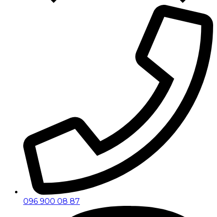
096 900 08 87