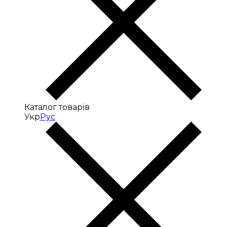
Каталог товарів
Укр
Рус