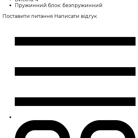
Пружинний блок:
безпружинний
Поставити питання
Написати відгук