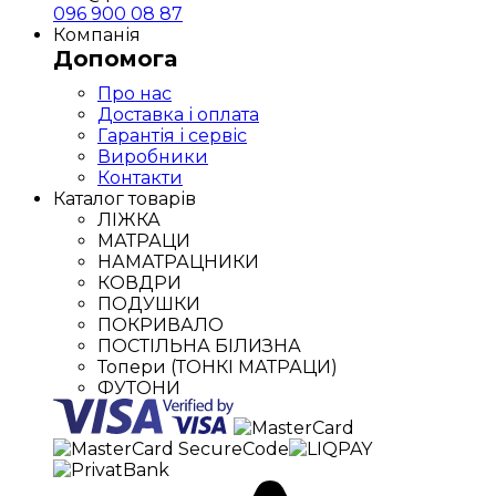
096 900 08 87
Компанія
Допомога
Про нас
Доставка і оплата
Гарантія і сервіс
Виробники
Контакти
Каталог товарів
ЛІЖКА
МАТРАЦИ
НАМАТРАЦНИКИ
КОВДРИ
ПОДУШКИ
ПОКРИВАЛО
ПОСТІЛЬНА БІЛИЗНА
Топери (ТОНКІ МАТРАЦИ)
ФУТОНИ