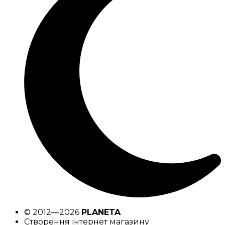
© 2012—2026
PLANETA
Створення інтернет магазину