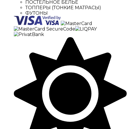
ПОСТЕЛЬНОЕ БЕЛЬЕ
ТОППЕРЫ (ТОНКИЕ МАТРАСЫ)
ФУТОНЫ