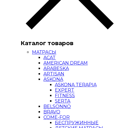
Каталог товаров
МАТРАСЫ
ACAT
AMERICAN DREAM
ARABESKA
ARTISAN
ASKONA
ASKONA TERAPIA
EXPERT
FITNESS
SERTA
BELSONNO
BRAVO
COME-FOR
БЕСПРУЖИННЫЕ