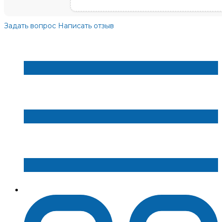
Задать вопрос
Написать отзыв