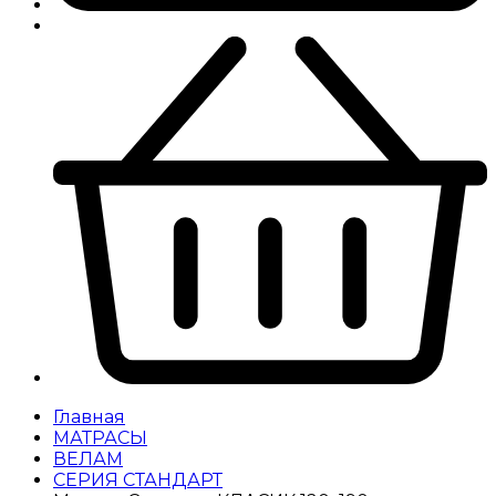
Главная
МАТРАСЫ
ВЕЛАМ
СЕРИЯ СТАНДАРТ