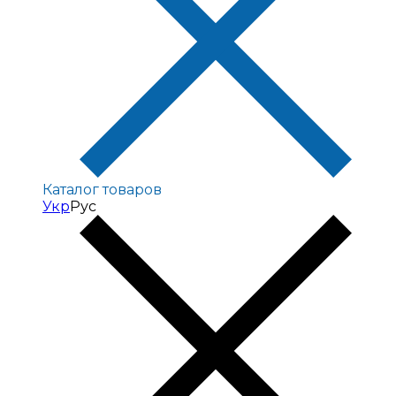
Каталог товаров
Укр
Рус