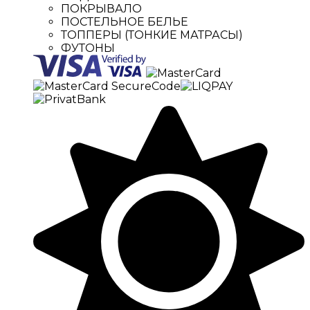
ПОКРЫВАЛО
ПОСТЕЛЬНОЕ БЕЛЬЕ
ТОППЕРЫ (ТОНКИЕ МАТРАСЫ)
ФУТОНЫ