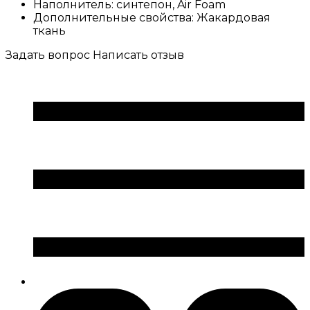
Наполнитель:
синтепон, Air Foam
Дополнительные свойства:
Жакардовая
ткань
Задать вопрос
Написать отзыв