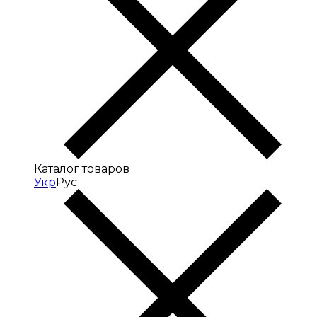
Каталог товаров
Укр
Рус