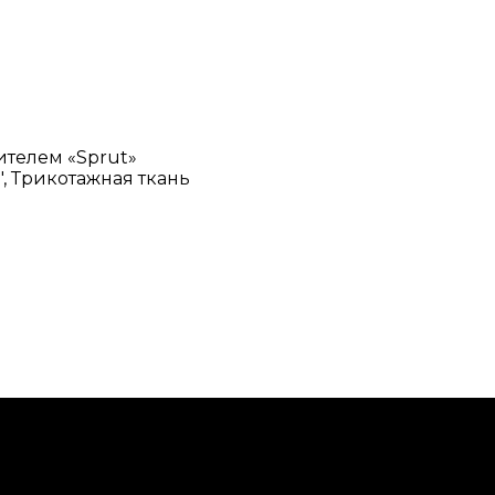
ителем «Sprut»
, Трикотажная ткань