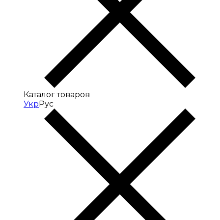
Каталог товаров
Укр
Рус