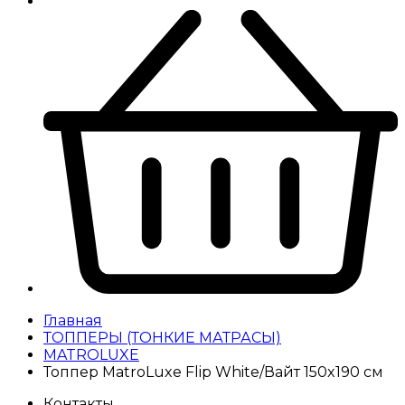
Главная
ТОППЕРЫ (ТОНКИЕ МАТРАСЫ)
MATROLUXE
Топпер MatroLuxe Flip White/Вайт 150x190 см
Контакты