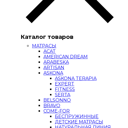
Каталог товаров
МАТРАСЫ
ACAT
AMERICAN DREAM
ARABESKA
ARTISAN
ASKONA
ASKONA TERAPIA
EXPERT
FITNESS
SERTA
BELSONNO
BRAVO
COME-FOR
БЕСПРУЖИННЫЕ
ДЕТСКИЕ МАТРАСЫ
НАТУРАЛЬНАЯ ЛИНИЯ