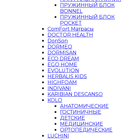
ПРУЖИННЫЙ БЛОК
BONNEL
ПРУЖИННЫЙ БЛОК
POCKET
ComFort Матрасы
DOCTOR HEALTH
DonSon
DORMEO
DORMISAN
ECO DREAM
EGO HOME
EVOLUTION
HERBALIS KIDS
HIGHFOAM
INDIVANI
KARIBIAN DESCANSO
KOLO
АНАТОМИЧЕСКИЕ
ГОСТИНИЧНЫЕ
ДЕТСКИЕ
МЕДИЦИНСКИЕ
ОРТОПЕДИЧЕСКИЕ
LUCHINI