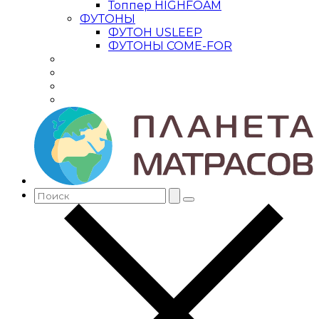
Топпер HIGHFOAM
ФУТОНЫ
ФУТОН USLEEP
ФУТОНЫ COME-FOR