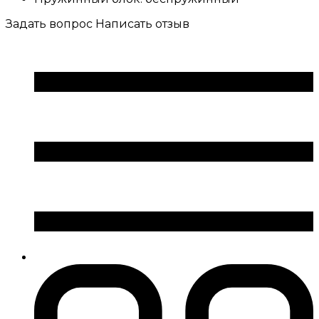
Задать вопрос
Написать отзыв