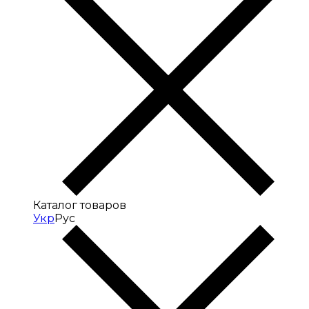
Каталог товаров
Укр
Рус