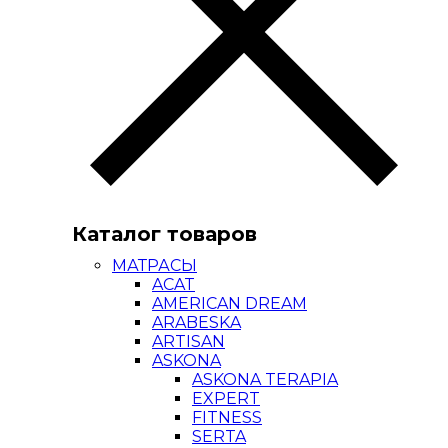
Каталог товаров
МАТРАСЫ
ACAT
AMERICAN DREAM
ARABESKA
ARTISAN
ASKONA
ASKONA TERAPIA
EXPERT
FITNESS
SERTA