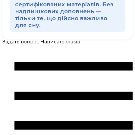
сертифікованих матеріалів. Без
надлишкових доповнень —
тільки те, що дійсно важливо
для сну.
Задать вопрос
Написать отзыв