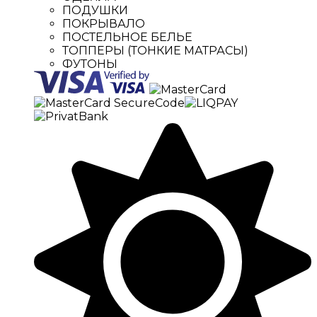
ПОДУШКИ
ПОКРЫВАЛО
ПОСТЕЛЬНОЕ БЕЛЬЕ
ТОППЕРЫ (ТОНКИЕ МАТРАСЫ)
ФУТОНЫ