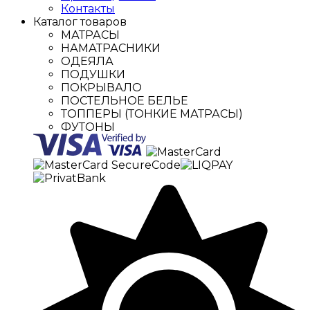
Контакты
Каталог товаров
МАТРАСЫ
НАМАТРАСНИКИ
ОДЕЯЛА
ПОДУШКИ
ПОКРЫВАЛО
ПОСТЕЛЬНОЕ БЕЛЬЕ
ТОППЕРЫ (ТОНКИЕ МАТРАСЫ)
ФУТОНЫ