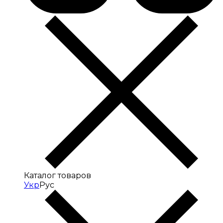
Каталог товаров
Укр
Рус