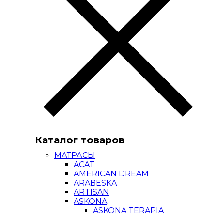
Каталог товаров
МАТРАСЫ
ACAT
AMERICAN DREAM
ARABESKA
ARTISAN
ASKONA
ASKONA TERAPIA