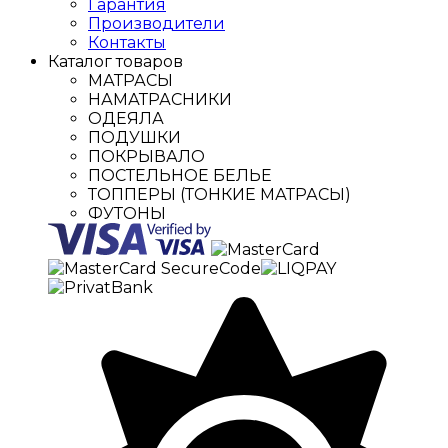
Гарантия
Производители
Контакты
Каталог товаров
МАТРАСЫ
НАМАТРАСНИКИ
ОДЕЯЛА
ПОДУШКИ
ПОКРЫВАЛО
ПОСТЕЛЬНОЕ БЕЛЬЕ
ТОППЕРЫ (ТОНКИЕ МАТРАСЫ)
ФУТОНЫ