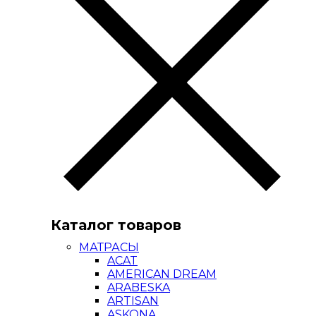
Каталог товаров
МАТРАСЫ
ACAT
AMERICAN DREAM
ARABESKA
ARTISAN
ASKONA