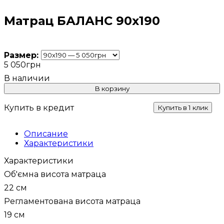
Матрац БАЛАНС 90х190
Размер:
5 050
грн
В корзину
Купить в кредит
Купить в 1 клик
Описание
Характеристики
Характеристики
Об'ємна висота матраца
22 см
Регламентована висота матраца
19 см