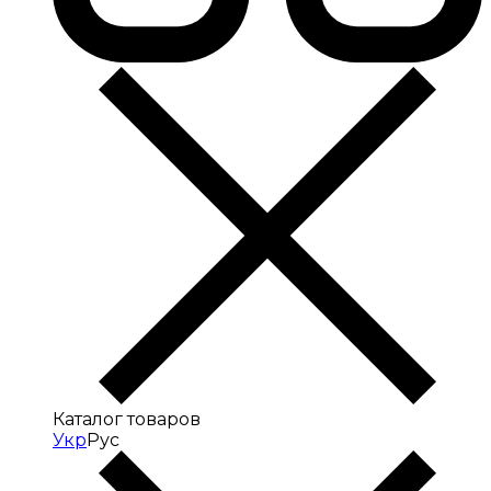
Каталог товаров
Укр
Рус