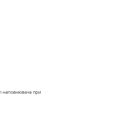
сті наповнювача при