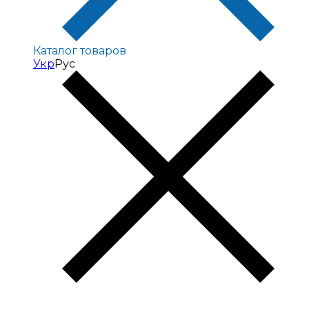
Каталог товаров
Укр
Рус