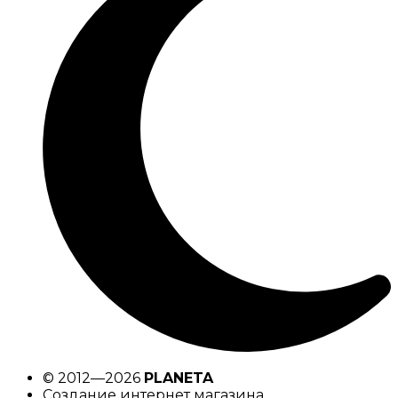
© 2012—2026
PLANETA
Создание интернет магазина