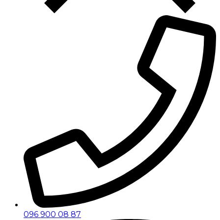
096 900 08 87