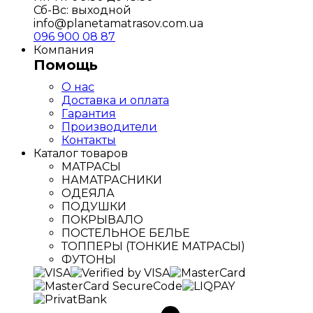
Сб-Вс: выходной
info@planetamatrasov.com.ua
096 900 08 87
Компания
Помощь
О нас
Доставка и оплата
Гарантия
Производители
Контакты
Каталог товаров
МАТРАСЫ
НАМАТРАСНИКИ
ОДЕЯЛА
ПОДУШКИ
ПОКРЫВАЛО
ПОСТЕЛЬНОЕ БЕЛЬЕ
ТОППЕРЫ (ТОНКИЕ МАТРАСЫ)
ФУТОНЫ