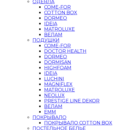
ОДЕЯЛА
COME-FOR
COTTON BOX
DORMEO
IDEIA
MATROLUXE
ВЕЛАМ
ПОДУШКИ
COME-FOR
DOCTOR HEALTH
DORMEO
DORMISAN
HIGHFOAM
IDEIA
LUCHINI
MAGNIFLEX
MATROLUXE
NEOLUX
PRESTIGE LINE DEKOR
ВЕЛАМ
ЕММ
ПОКРЫВАЛО
ПОКРЫВАЛО COTTON BOX
ПОСТЕЛЬНОЕ БЕЛЬЕ