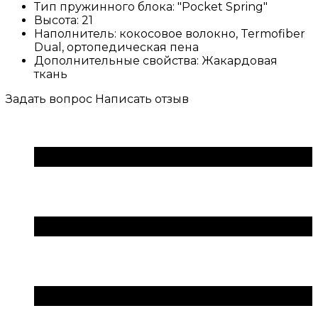
Тип пружинного блока:
"Pocket Spring"
Высота:
21
Наполнитель:
кокосовое волокно, Termofiber
Dual, ортопедическая пена
Дополнительные свойства:
Жакардовая
ткань
Задать вопрос
Написать отзыв