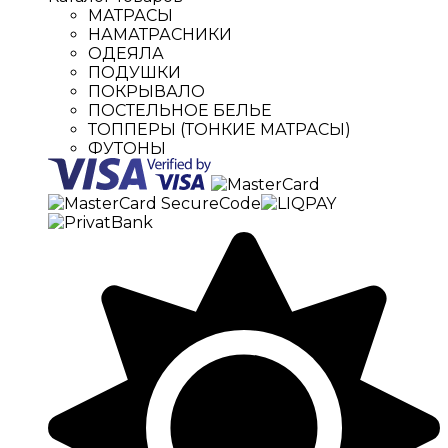
МАТРАСЫ
НАМАТРАСНИКИ
ОДЕЯЛА
ПОДУШКИ
ПОКРЫВАЛО
ПОСТЕЛЬНОЕ БЕЛЬЕ
ТОППЕРЫ (ТОНКИЕ МАТРАСЫ)
ФУТОНЫ