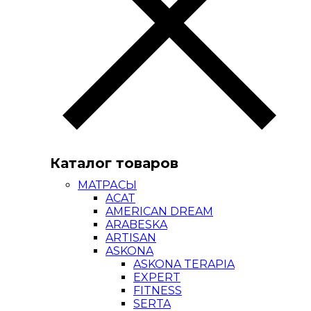
Каталог товаров
МАТРАСЫ
ACAT
AMERICAN DREAM
ARABESKA
ARTISAN
ASKONA
ASKONA TERAPIA
EXPERT
FITNESS
SERTA