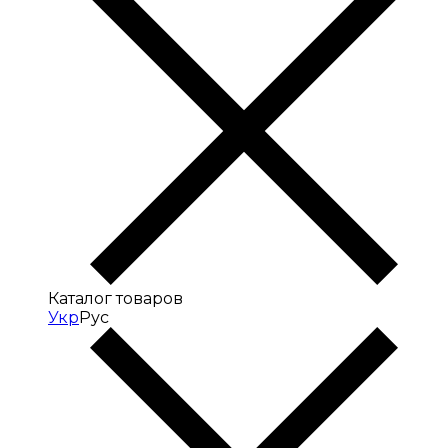
Каталог товаров
Укр
Рус