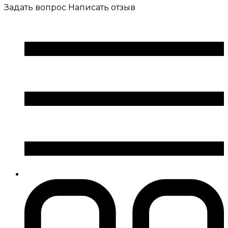
Задать вопрос
Написать отзыв