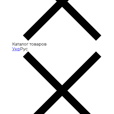
Каталог товаров
Укр
Рус