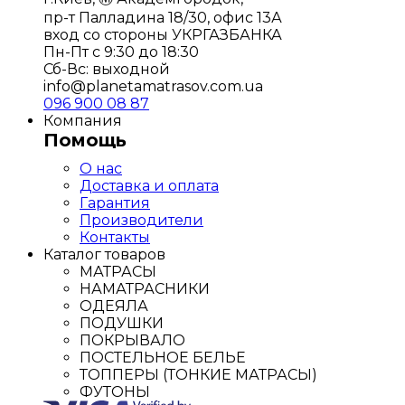
пр-т Палладина 18/30, офис 13А
вход со стороны УКРГАЗБАНКА
Пн-Пт с 9:30 до 18:30
Сб-Вс: выходной
info@planetamatrasov.com.ua
096 900 08 87
Компания
Помощь
О нас
Доставка и оплата
Гарантия
Производители
Контакты
Каталог товаров
МАТРАСЫ
НАМАТРАСНИКИ
ОДЕЯЛА
ПОДУШКИ
ПОКРЫВАЛО
ПОСТЕЛЬНОЕ БЕЛЬЕ
ТОППЕРЫ (ТОНКИЕ МАТРАСЫ)
ФУТОНЫ