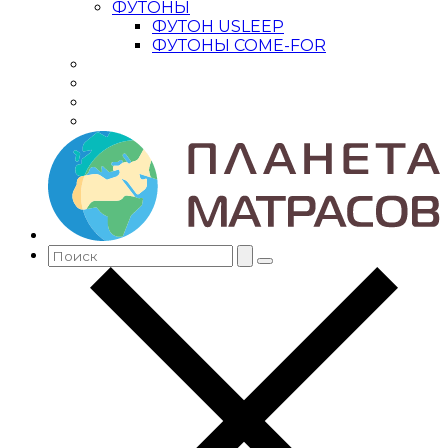
ФУТОНЫ
ФУТОН USLEEP
ФУТОНЫ COME-FOR