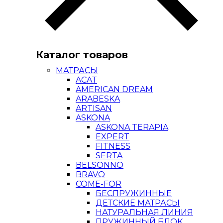
Каталог товаров
МАТРАСЫ
ACAT
AMERICAN DREAM
ARABESKA
ARTISAN
ASKONA
ASKONA TERAPIA
EXPERT
FITNESS
SERTA
BELSONNO
BRAVO
COME-FOR
БЕСПРУЖИННЫЕ
ДЕТСКИЕ МАТРАСЫ
НАТУРАЛЬНАЯ ЛИНИЯ
ПРУЖИННЫЙ БЛОК