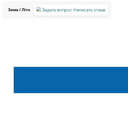
Задать вопрос
Написать отзыв
Зима / Літо