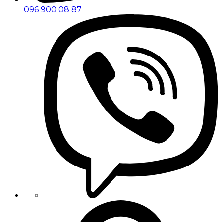
096 900 08 87