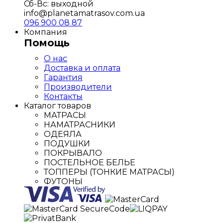
Сб-Вс: выходной
info@planetamatrasov.com.ua
096 900 08 87
Компания
Помощь
О нас
Доставка и оплата
Гарантия
Производители
Контакты
Каталог товаров
МАТРАСЫ
НАМАТРАСНИКИ
ОДЕЯЛА
ПОДУШКИ
ПОКРЫВАЛО
ПОСТЕЛЬНОЕ БЕЛЬЕ
ТОППЕРЫ (ТОНКИЕ МАТРАСЫ)
ФУТОНЫ