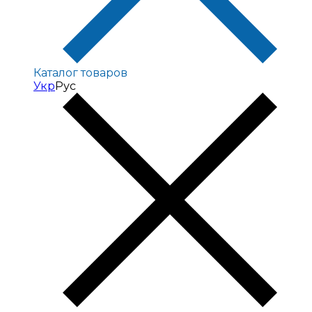
Каталог товаров
Укр
Рус