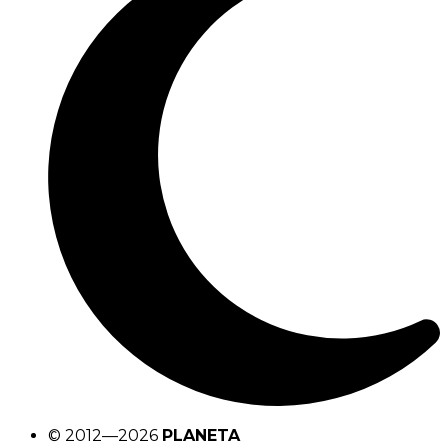
© 2012—2026
PLANETA