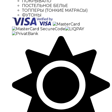
ПОКРЫВАЛО
ПОСТЕЛЬНОЕ БЕЛЬЕ
ТОППЕРЫ (ТОНКИЕ МАТРАСЫ)
ФУТОНЫ