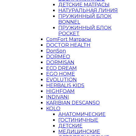
ДЕТСКИЕ МАТРАСЫ
НАТУРАЛЬНАЯ ЛИНИЯ
ПРУЖИННЫЙ БЛОК
BONNEL
ПРУЖИННЫЙ БЛОК
POCKET
ComFort Матрасы
DOCTOR HEALTH
DonSon
DORMEO
DORMISAN
ECO DREAM
EGO HOME
EVOLUTION
HERBALIS KIDS
HIGHFOAM
INDIVANI
KARIBIAN DESCANSO
KOLO
АНАТОМИЧЕСКИЕ
ГОСТИНИЧНЫЕ
ДЕТСКИЕ
МЕДИЦИНСКИЕ