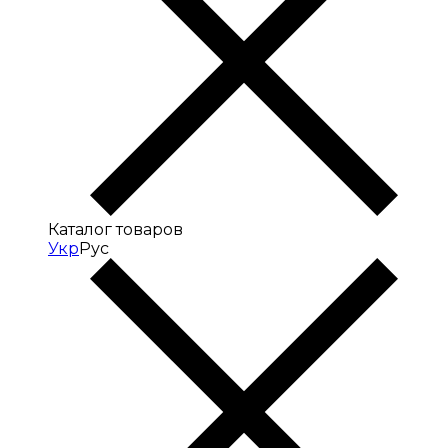
Каталог товаров
Укр
Рус