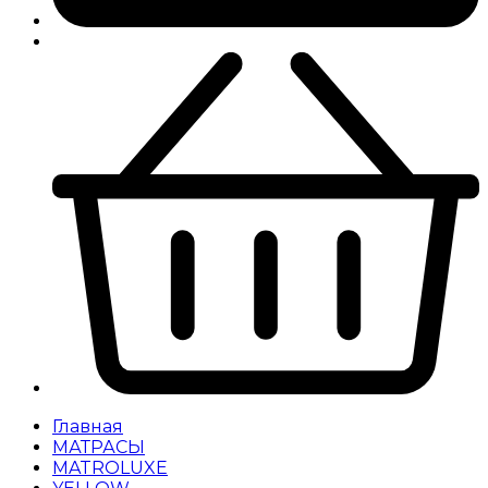
Главная
МАТРАСЫ
MATROLUXE