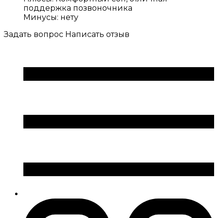
поддержка позвоночника
Минусы:
нету
Задать вопрос
Написать отзыв