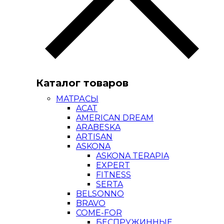
Каталог товаров
МАТРАСЫ
ACAT
AMERICAN DREAM
ARABESKA
ARTISAN
ASKONA
ASKONA TERAPIA
EXPERT
FITNESS
SERTA
BELSONNO
BRAVO
COME-FOR
БЕСПРУЖИННЫЕ