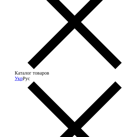
Каталог товаров
Укр
Рус