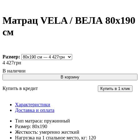
Матрац VELA / ВЕЛА 80х190
см
Размер:
4 427
грн
В корзину
Купить в кредит
Купить в 1 клик
Характеристики
Доставка и оплата
Тип матраса:
пружинный
Размер:
80х190
Жесткость:
умеренно жесткий
Нагрузка на 1 спальное место, кг:
120