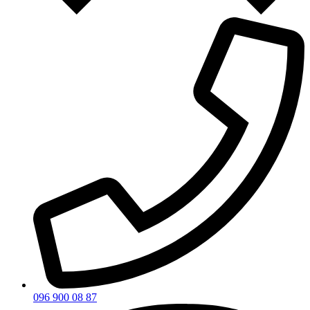
096 900 08 87