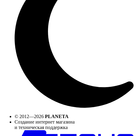
© 2012—2026
PLANETA
Создание интернет магазина
и техническая поддержка