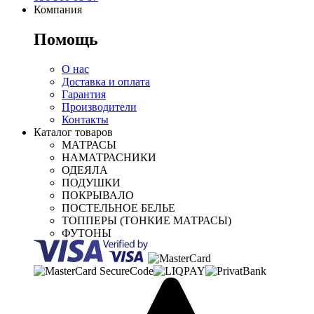
Компания
Помощь
О нас
Доставка и оплата
Гарантия
Производители
Контакты
Каталог товаров
МАТРАСЫ
НАМАТРАСНИКИ
ОДЕЯЛА
ПОДУШКИ
ПОКРЫВАЛО
ПОСТЕЛЬНОЕ БЕЛЬЕ
ТОППЕРЫ (ТОНКИЕ МАТРАСЫ)
ФУТОНЫ