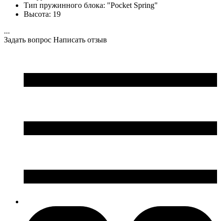
Тип пружинного блока:
"Pocket Spring"
Высота:
19
...
Задать вопрос
Написать отзыв