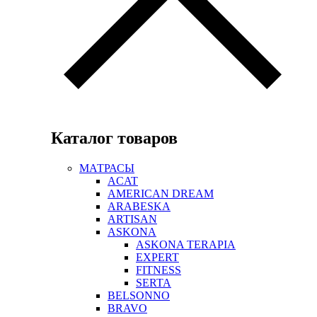
Каталог товаров
МАТРАСЫ
ACAT
AMERICAN DREAM
ARABESKA
ARTISAN
ASKONA
ASKONA TERAPIA
EXPERT
FITNESS
SERTA
BELSONNO
BRAVO