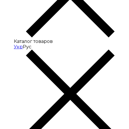
Каталог товаров
Укр
Рус