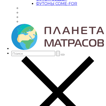
ФУТОНЫ COME-FOR