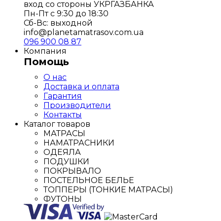
вход со стороны УКРГАЗБАНКА
Пн-Пт с 9:30 до 18:30
Сб-Вс: выходной
info@planetamatrasov.com.ua
096 900 08 87
Компания
Помощь
О нас
Доставка и оплата
Гарантия
Производители
Контакты
Каталог товаров
МАТРАСЫ
НАМАТРАСНИКИ
ОДЕЯЛА
ПОДУШКИ
ПОКРЫВАЛО
ПОСТЕЛЬНОЕ БЕЛЬЕ
ТОППЕРЫ (ТОНКИЕ МАТРАСЫ)
ФУТОНЫ