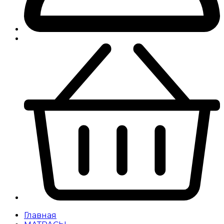
Главная