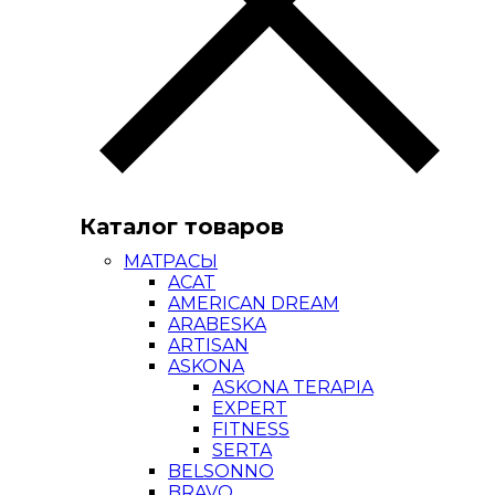
Каталог товаров
МАТРАСЫ
ACAT
AMERICAN DREAM
ARABESKA
ARTISAN
ASKONA
ASKONA TERAPIA
EXPERT
FITNESS
SERTA
BELSONNO
BRAVO