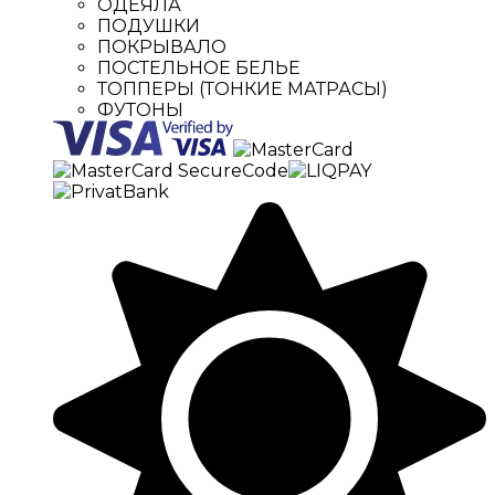
ОДЕЯЛА
ПОДУШКИ
ПОКРЫВАЛО
ПОСТЕЛЬНОЕ БЕЛЬЕ
ТОППЕРЫ (ТОНКИЕ МАТРАСЫ)
ФУТОНЫ