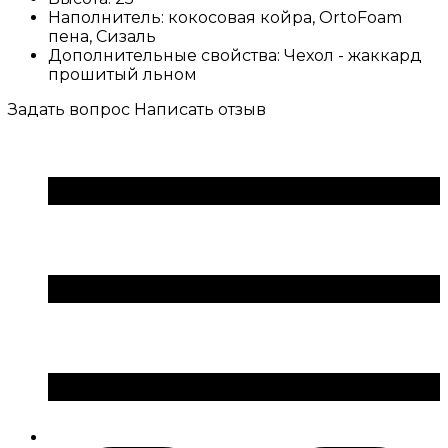
Наполнитель:
кокосовая койра, OrtoFoam
пена, Сизаль
Дополнительные свойства:
Чехол - жаккард
прошитый льном
Задать вопрос
Написать отзыв