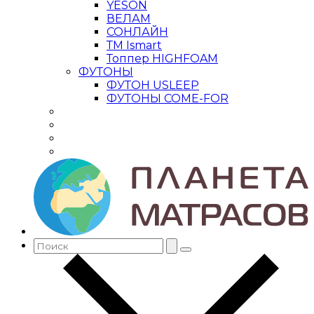
YESON
ВЕЛАМ
СОНЛАЙН
ТМ Ismart
Топпер HIGHFOAM
ФУТОНЫ
ФУТОН USLEEP
ФУТОНЫ COME-FOR