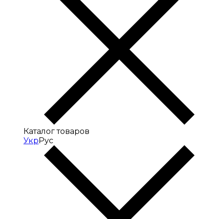
Каталог товаров
Укр
Рус