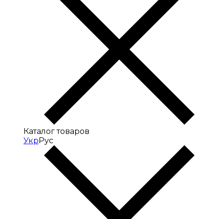
Каталог товаров
Укр
Рус