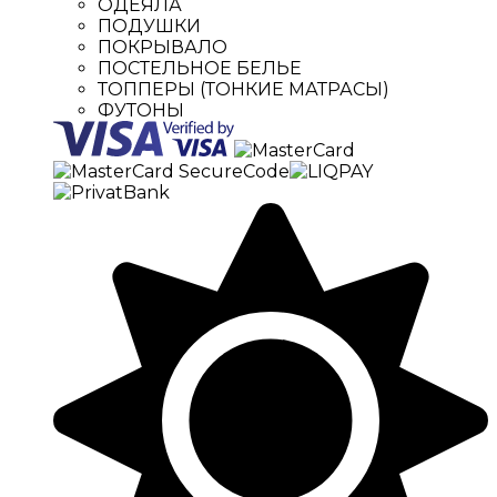
ОДЕЯЛА
ПОДУШКИ
ПОКРЫВАЛО
ПОСТЕЛЬНОЕ БЕЛЬЕ
ТОППЕРЫ (ТОНКИЕ МАТРАСЫ)
ФУТОНЫ