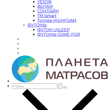
YESON
ВЕЛАМ
СОНЛАЙН
ТМ Ismart
Топпер HIGHFOAM
ФУТОНЫ
ФУТОН USLEEP
ФУТОНЫ COME-FOR