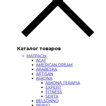
Каталог товаров
МАТРАСЫ
ACAT
AMERICAN DREAM
ARABESKA
ARTISAN
ASKONA
ASKONA TERAPIA
EXPERT
FITNESS
SERTA
BELSONNO
BRAVO