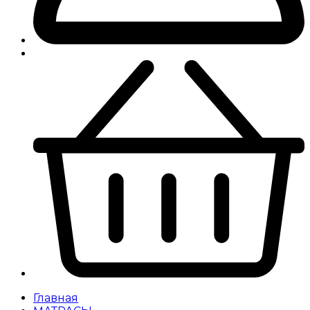
Главная