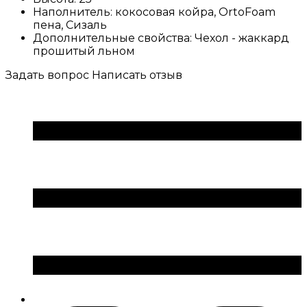
Наполнитель:
кокосовая койра, OrtoFoam
пена, Сизаль
Дополнительные свойства:
Чехол - жаккард
прошитый льном
Задать вопрос
Написать отзыв