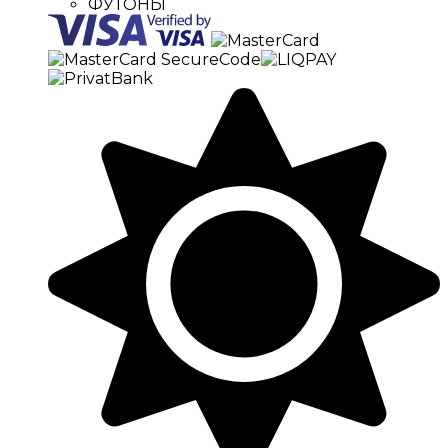
ФУТОНЫ