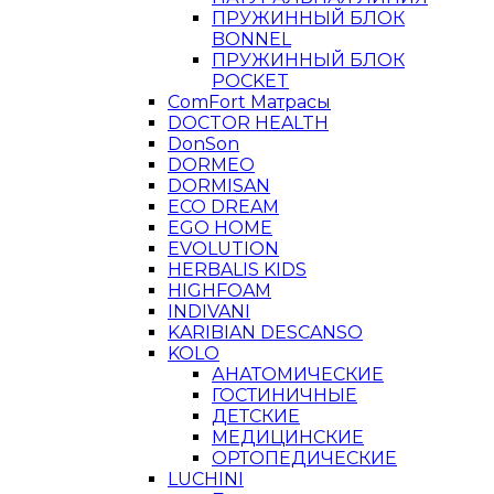
ПРУЖИННЫЙ БЛОК
BONNEL
ПРУЖИННЫЙ БЛОК
POCKET
ComFort Матрасы
DOCTOR HEALTH
DonSon
DORMEO
DORMISAN
ECO DREAM
EGO HOME
EVOLUTION
HERBALIS KIDS
HIGHFOAM
INDIVANI
KARIBIAN DESCANSO
KOLO
АНАТОМИЧЕСКИЕ
ГОСТИНИЧНЫЕ
ДЕТСКИЕ
МЕДИЦИНСКИЕ
ОРТОПЕДИЧЕСКИЕ
LUCHINI