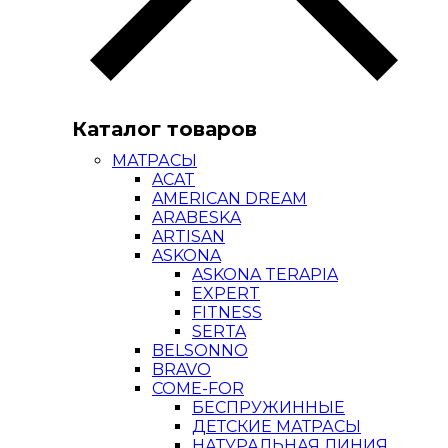
Каталог товаров
МАТРАСЫ
ACAT
AMERICAN DREAM
ARABESKA
ARTISAN
ASKONA
ASKONA TERAPIA
EXPERT
FITNESS
SERTA
BELSONNO
BRAVO
COME-FOR
БЕСПРУЖИННЫЕ
ДЕТСКИЕ МАТРАСЫ
НАТУРАЛЬНАЯ ЛИНИЯ