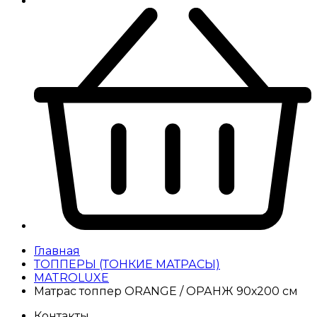
Главная
ТОППЕРЫ (ТОНКИЕ МАТРАСЫ)
MATROLUXE
Матрас топпер ORANGE / ОРАНЖ 90х200 см
Контакты