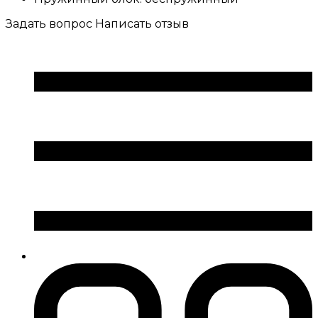
Задать вопрос
Написать отзыв