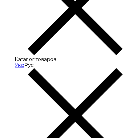
Каталог товаров
Укр
Рус