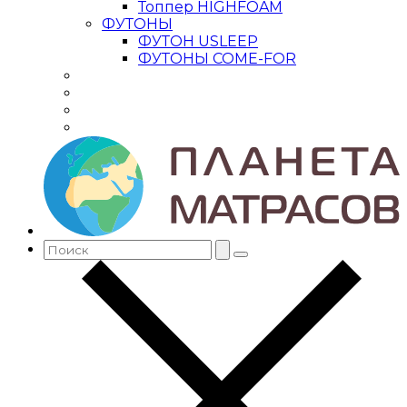
Топпер HIGHFOAM
ФУТОНЫ
ФУТОН USLEEP
ФУТОНЫ COME-FOR