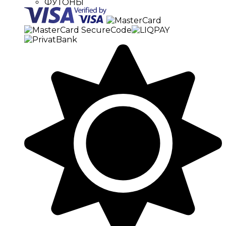
ФУТОНЫ