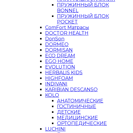
ПРУЖИННЫЙ БЛОК
BONNEL
ПРУЖИННЫЙ БЛОК
POCKET
ComFort Матрасы
DOCTOR HEALTH
DonSon
DORMEO
DORMISAN
ECO DREAM
EGO HOME
EVOLUTION
HERBALIS KIDS
HIGHFOAM
INDIVANI
KARIBIAN DESCANSO
KOLO
АНАТОМИЧЕСКИЕ
ГОСТИНИЧНЫЕ
ДЕТСКИЕ
МЕДИЦИНСКИЕ
ОРТОПЕДИЧЕСКИЕ
LUCHINI