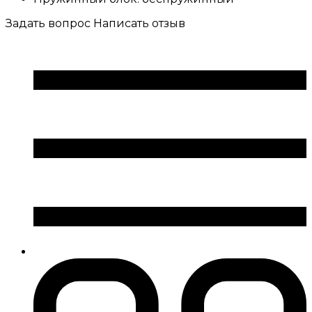
Задать вопрос
Написать отзыв