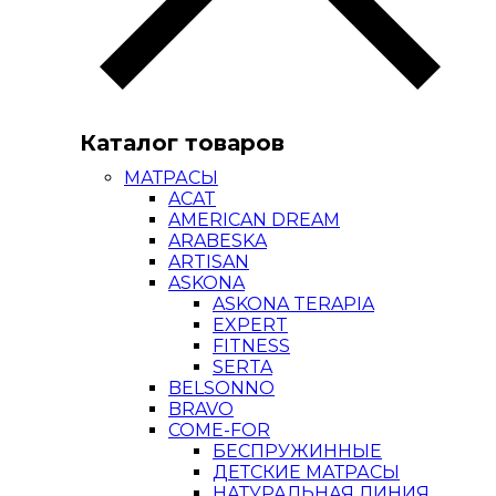
Каталог товаров
МАТРАСЫ
ACAT
AMERICAN DREAM
ARABESKA
ARTISAN
ASKONA
ASKONA TERAPIA
EXPERT
FITNESS
SERTA
BELSONNO
BRAVO
COME-FOR
БЕСПРУЖИННЫЕ
ДЕТСКИЕ МАТРАСЫ
НАТУРАЛЬНАЯ ЛИНИЯ