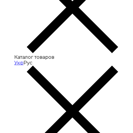
Каталог товаров
Укр
Рус