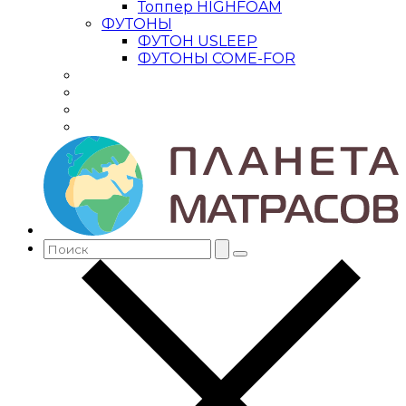
Топпер HIGHFOAM
ФУТОНЫ
ФУТОН USLEEP
ФУТОНЫ COME-FOR