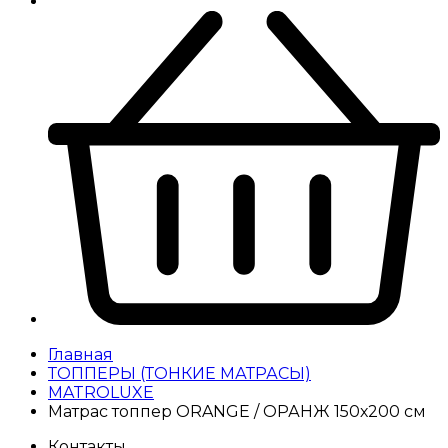
Главная
ТОППЕРЫ (ТОНКИЕ МАТРАСЫ)
MATROLUXE
Матрас топпер ORANGE / ОРАНЖ 150х200 см
Контакты