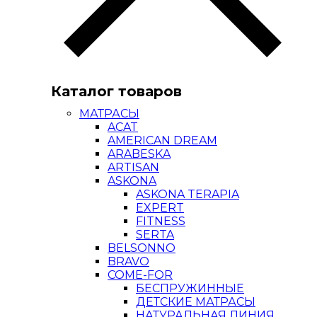
Каталог товаров
МАТРАСЫ
ACAT
AMERICAN DREAM
ARABESKA
ARTISAN
ASKONA
ASKONA TERAPIA
EXPERT
FITNESS
SERTA
BELSONNO
BRAVO
COME-FOR
БЕСПРУЖИННЫЕ
ДЕТСКИЕ МАТРАСЫ
НАТУРАЛЬНАЯ ЛИНИЯ