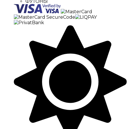
ФУТОНЫ