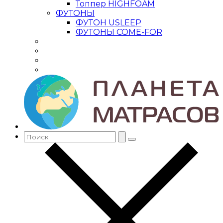
Топпер HIGHFOAM
ФУТОНЫ
ФУТОН USLEEP
ФУТОНЫ COME-FOR