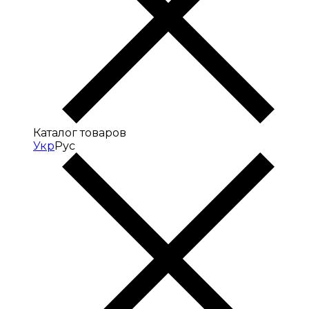
Каталог товаров
Укр
Рус