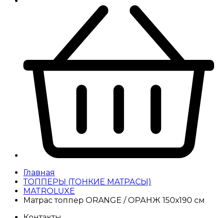
Главная
ТОППЕРЫ (ТОНКИЕ МАТРАСЫ)
MATROLUXE
Матрас топпер ORANGE / ОРАНЖ 150х190 см
Контакты