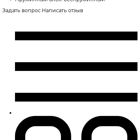
Задать вопрос
Написать отзыв