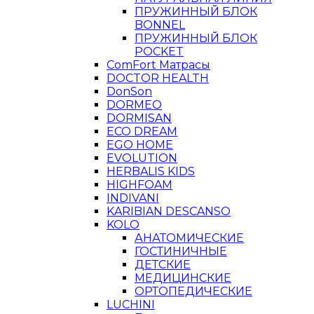
ПРУЖИННЫЙ БЛОК
BONNEL
ПРУЖИННЫЙ БЛОК
POCKET
ComFort Матрасы
DOCTOR HEALTH
DonSon
DORMEO
DORMISAN
ECO DREAM
EGO HOME
EVOLUTION
HERBALIS KIDS
HIGHFOAM
INDIVANI
KARIBIAN DESCANSO
KOLO
АНАТОМИЧЕСКИЕ
ГОСТИНИЧНЫЕ
ДЕТСКИЕ
МЕДИЦИНСКИЕ
ОРТОПЕДИЧЕСКИЕ
LUCHINI