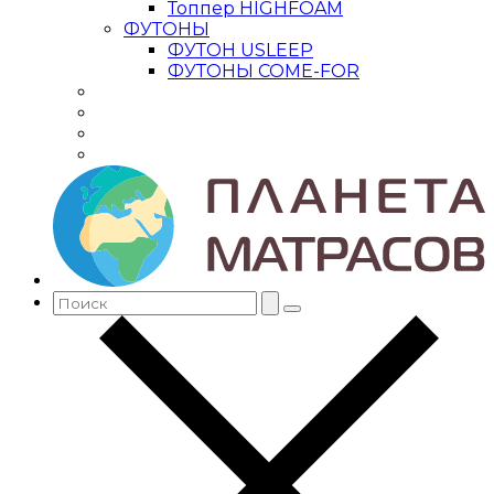
Топпер HIGHFOAM
ФУТОНЫ
ФУТОН USLEEP
ФУТОНЫ COME-FOR