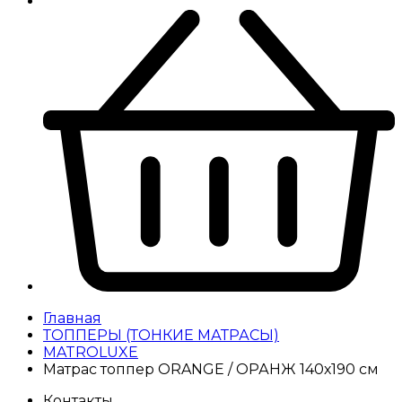
Главная
ТОППЕРЫ (ТОНКИЕ МАТРАСЫ)
MATROLUXE
Матрас топпер ORANGE / ОРАНЖ 140х190 см
Контакты