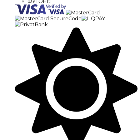
ФУТОНЫ