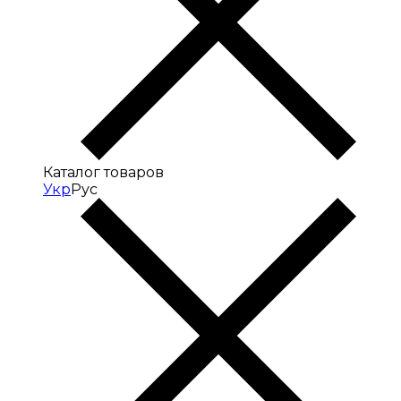
Каталог товаров
Укр
Рус