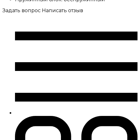
Задать вопрос
Написать отзыв