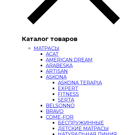
Каталог товаров
МАТРАСЫ
ACAT
AMERICAN DREAM
ARABESKA
ARTISAN
ASKONA
ASKONA TERAPIA
EXPERT
FITNESS
SERTA
BELSONNO
BRAVO
COME-FOR
БЕСПРУЖИННЫЕ
ДЕТСКИЕ МАТРАСЫ
НАТУРАЛЬНАЯ ЛИНИЯ