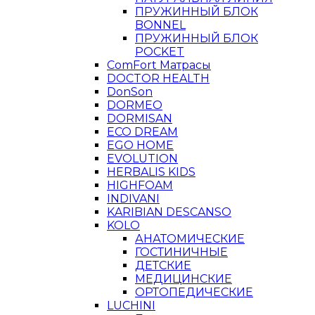
ПРУЖИННЫЙ БЛОК
BONNEL
ПРУЖИННЫЙ БЛОК
POCKET
ComFort Матрасы
DOCTOR HEALTH
DonSon
DORMEO
DORMISAN
ECO DREAM
EGO HOME
EVOLUTION
HERBALIS KIDS
HIGHFOAM
INDIVANI
KARIBIAN DESCANSO
KOLO
АНАТОМИЧЕСКИЕ
ГОСТИНИЧНЫЕ
ДЕТСКИЕ
МЕДИЦИНСКИЕ
ОРТОПЕДИЧЕСКИЕ
LUCHINI