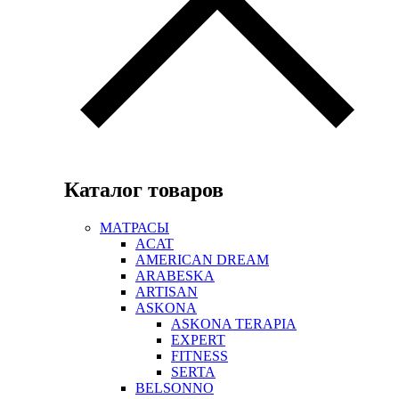
Каталог товаров
МАТРАСЫ
ACAT
AMERICAN DREAM
ARABESKA
ARTISAN
ASKONA
ASKONA TERAPIA
EXPERT
FITNESS
SERTA
BELSONNO