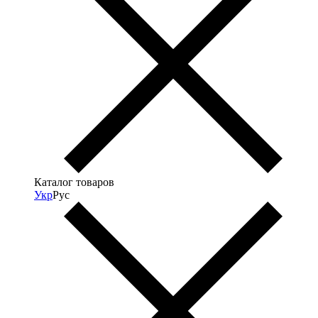
Каталог товаров
Укр
Рус