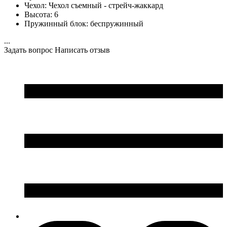
Чехол:
Чехол съемный - стрейч-жаккард
Высота:
6
Пружинный блок:
беспружинный
...
Задать вопрос
Написать отзыв