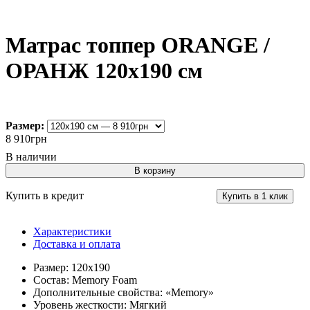
Матрас топпер ORANGE /
ОРАНЖ 120х190 см
Размер:
8 910
грн
В корзину
Купить в кредит
Купить в 1 клик
Характеристики
Доставка и оплата
Размер:
120х190
Состав:
Memory Foam
Дополнительные свойства:
«Memory»
Уровень жесткости:
Мягкий