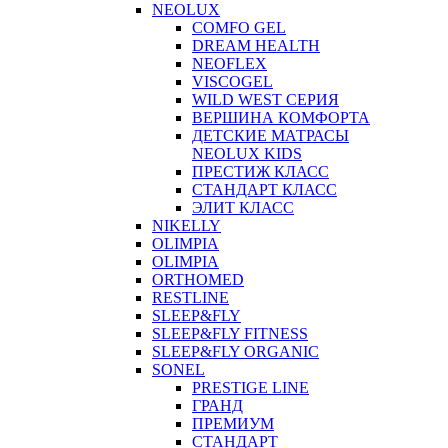
NEOLUX
COMFO GEL
DREAM HEALTH
NEOFLEX
VISCOGEL
WILD WEST СЕРИЯ
ВЕРШИНА КОМФОРТА
ДЕТСКИЕ МАТРАСЫ
NEOLUX KIDS
ПРЕСТИЖ КЛАСС
СТАНДАРТ КЛАСС
ЭЛИТ КЛАСС
NIKELLY
OLIMPIA
OLIMPIA
ORTHOMED
RESTLINE
SLEEP&FLY
SLEEP&FLY FITNESS
SLEEP&FLY ORGANIC
SONEL
PRESTIGE LINE
ГРАНД
ПРЕМИУМ
СТАНДАРТ