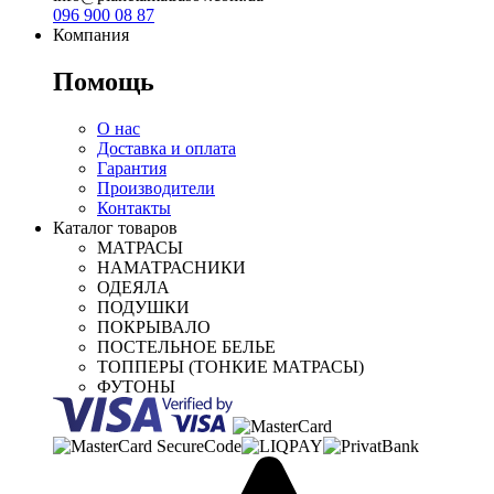
096 900 08 87
Компания
Помощь
О нас
Доставка и оплата
Гарантия
Производители
Контакты
Каталог товаров
МАТРАСЫ
НАМАТРАСНИКИ
ОДЕЯЛА
ПОДУШКИ
ПОКРЫВАЛО
ПОСТЕЛЬНОЕ БЕЛЬЕ
ТОППЕРЫ (ТОНКИЕ МАТРАСЫ)
ФУТОНЫ