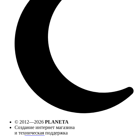
© 2012—2026
PLANETA
Создание интернет магазина
и техническая поддержка