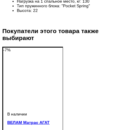
Нагрузка на 1 спальное место, кг:
130
Тип пружинного блока:
"Pocket Spring"
Высота:
22
Покупатели этого товара также
выбирают
-7%
ВЕЛАМ Матрас АГАТ