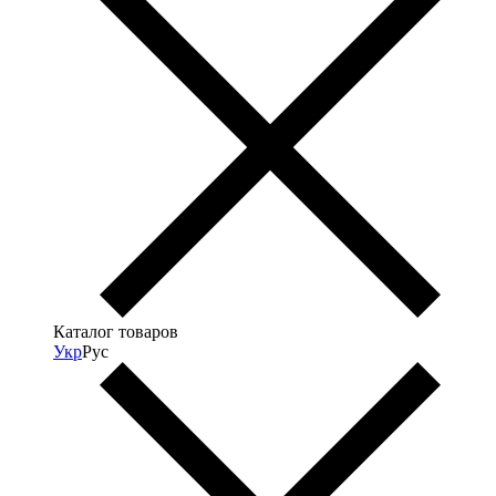
Каталог товаров
Укр
Рус