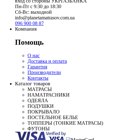
вход со стороны УКРГАЗБАНКА
Пн-Пт с 9:30 до 18:30
Сб-Вс: выходной
info@planetamatrasov.com.ua
096 900 08 87
Компания
Помощь
О нас
Доставка и оплата
Гарантия
Производители
Контакты
Каталог товаров
МАТРАСЫ
НАМАТРАСНИКИ
ОДЕЯЛА
ПОДУШКИ
ПОКРЫВАЛО
ПОСТЕЛЬНОЕ БЕЛЬЕ
ТОППЕРЫ (ТОНКИЕ МАТРАСЫ)
ФУТОНЫ