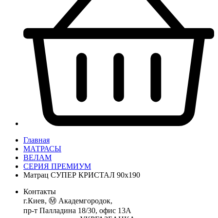
Главная
МАТРАСЫ
ВЕЛАМ
СЕРИЯ ПРЕМИУМ
Матрац СУПЕР КРИСТАЛ 90х190
Контакты
г.Киев, Ⓜ️ Академгородок,
пр-т Палладина 18/30, офис 13А