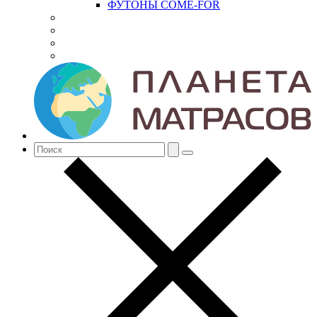
ФУТОНЫ COME-FOR