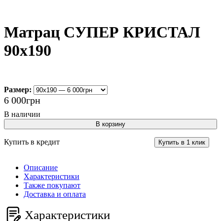
Матрац СУПЕР КРИСТАЛ
90х190
Размер:
6 000
грн
В корзину
Купить в кредит
Купить в 1 клик
Описание
Характеристики
Также покупают
Доставка и оплата
Характеристики