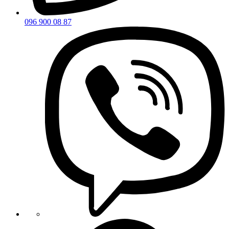
096 900 08 87