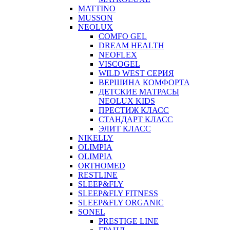
MATTINO
MUSSON
NEOLUX
COMFO GEL
DREAM HEALTH
NEOFLEX
VISCOGEL
WILD WEST СЕРИЯ
ВЕРШИНА КОМФОРТА
ДЕТСКИЕ МАТРАСЫ
NEOLUX KIDS
ПРЕСТИЖ КЛАСС
СТАНДАРТ КЛАСС
ЭЛИТ КЛАСС
NIKELLY
OLIMPIA
OLIMPIA
ORTHOMED
RESTLINE
SLEEP&FLY
SLEEP&FLY FITNESS
SLEEP&FLY ORGANIC
SONEL
PRESTIGE LINE