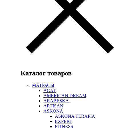
Каталог товаров
МАТРАСЫ
ACAT
AMERICAN DREAM
ARABESKA
ARTISAN
ASKONA
ASKONA TERAPIA
EXPERT
FITNESS