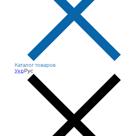
Каталог товаров
Укр
Рус