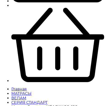
Главная
МАТРАСЫ
ВЕЛАМ
СЕРИЯ СТАНДАРТ