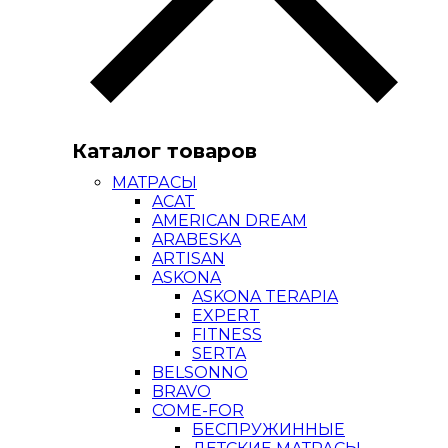
Каталог товаров
МАТРАСЫ
ACAT
AMERICAN DREAM
ARABESKA
ARTISAN
ASKONA
ASKONA TERAPIA
EXPERT
FITNESS
SERTA
BELSONNO
BRAVO
COME-FOR
БЕСПРУЖИННЫЕ