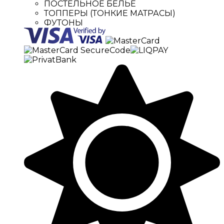
ПОСТЕЛЬНОЕ БЕЛЬЕ
ТОППЕРЫ (ТОНКИЕ МАТРАСЫ)
ФУТОНЫ