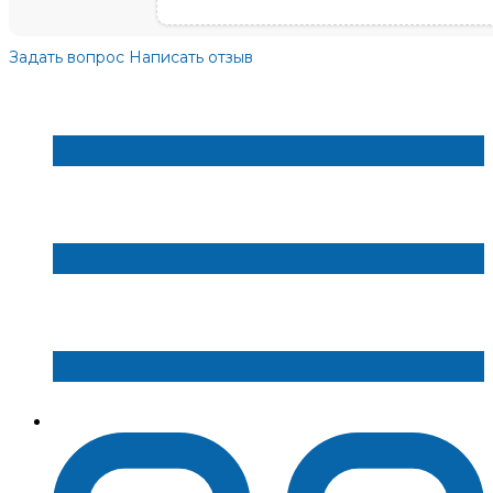
Задать вопрос
Написать отзыв