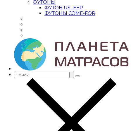
ФУТОНЫ
ФУТОН USLEEP
ФУТОНЫ COME-FOR