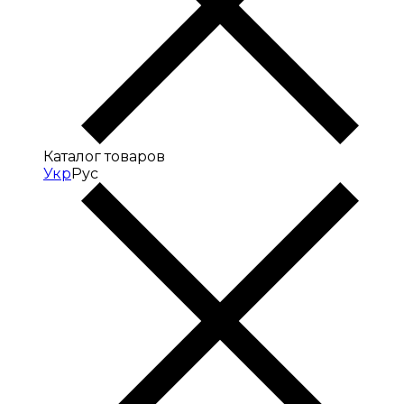
Каталог товаров
Укр
Рус