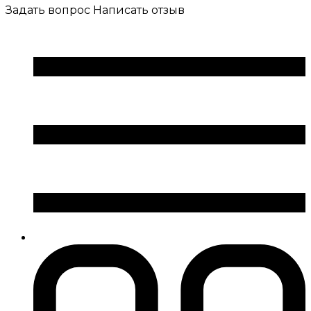
Задать вопрос
Написать отзыв