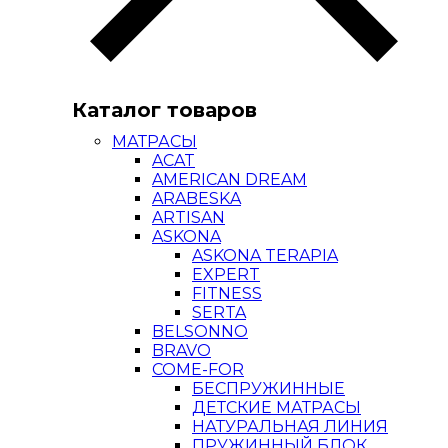
Каталог товаров
МАТРАСЫ
ACAT
AMERICAN DREAM
ARABESKA
ARTISAN
ASKONA
ASKONA TERAPIA
EXPERT
FITNESS
SERTA
BELSONNO
BRAVO
COME-FOR
БЕСПРУЖИННЫЕ
ДЕТСКИЕ МАТРАСЫ
НАТУРАЛЬНАЯ ЛИНИЯ
ПРУЖИННЫЙ БЛОК