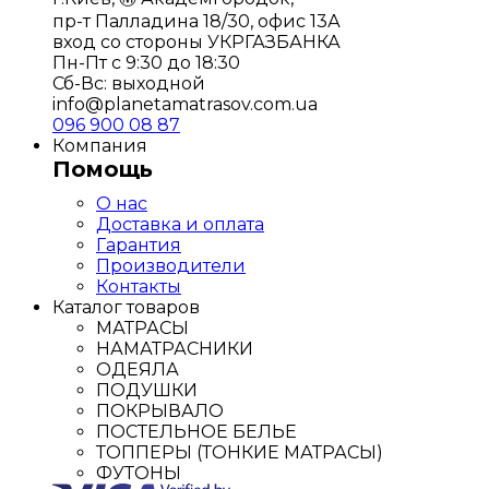
пр-т Палладина 18/30, офис 13А
вход со стороны УКРГАЗБАНКА
Пн-Пт с 9:30 до 18:30
Сб-Вс: выходной
info@planetamatrasov.com.ua
096 900 08 87
Компания
Помощь
О нас
Доставка и оплата
Гарантия
Производители
Контакты
Каталог товаров
МАТРАСЫ
НАМАТРАСНИКИ
ОДЕЯЛА
ПОДУШКИ
ПОКРЫВАЛО
ПОСТЕЛЬНОЕ БЕЛЬЕ
ТОППЕРЫ (ТОНКИЕ МАТРАСЫ)
ФУТОНЫ