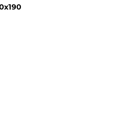
0x190