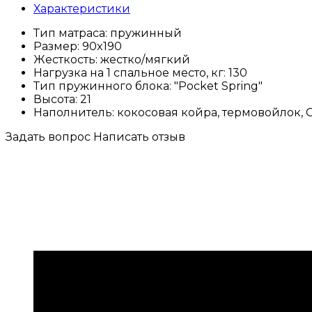
Характеристики
Тип матраса:
пружинный
Размер:
90x190
Жесткость:
жестко/мягкий
Нагрузка на 1 спальное место, кг:
130
Тип пружинного блока:
"Pocket Spring"
Высота:
21
Наполнитель:
кокосовая койра, термовойлок,
Задать вопрос
Написать отзыв