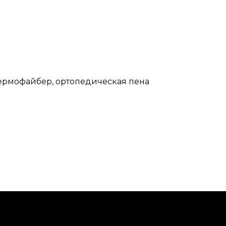
Термофайбер, ортопедическая пена