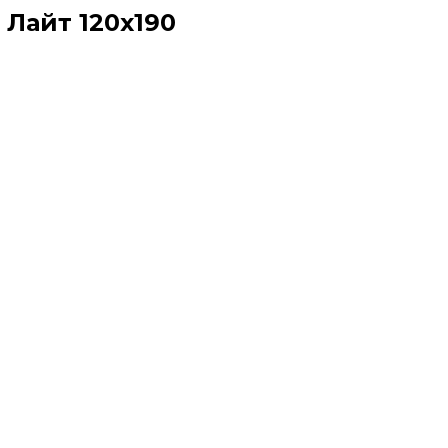
 Лайт 120х190