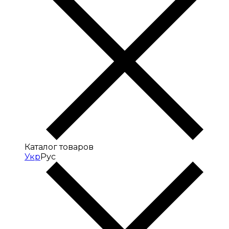
Каталог товаров
Укр
Рус