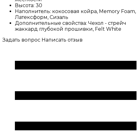
Высота:
30
Наполнитель:
кокосовая койра, Memory Foam,
Латексформ, Сизаль
Дополнительные свойства:
Чехол - стрейч
жаккард глубокой прошивки, Felt White
Задать вопрос
Написать отзыв