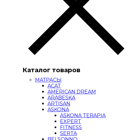
Каталог товаров
МАТРАСЫ
ACAT
AMERICAN DREAM
ARABESKA
ARTISAN
ASKONA
ASKONA TERAPIA
EXPERT
FITNESS
SERTA
BELSONNO