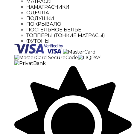
МАТРАСЫ
НАМАТРАСНИКИ
ОДЕЯЛА
ПОДУШКИ
ПОКРЫВАЛО
ПОСТЕЛЬНОЕ БЕЛЬЕ
ТОППЕРЫ (ТОНКИЕ МАТРАСЫ)
ФУТОНЫ