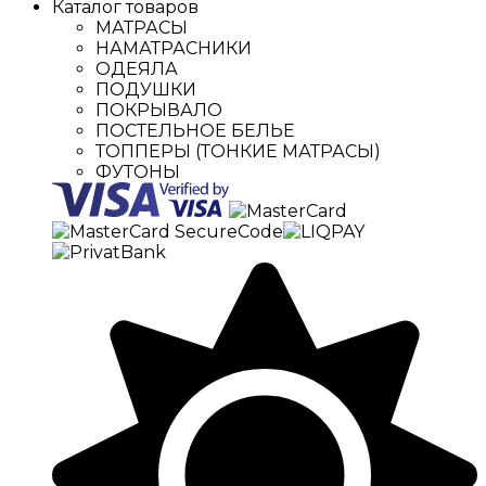
Каталог товаров
МАТРАСЫ
НАМАТРАСНИКИ
ОДЕЯЛА
ПОДУШКИ
ПОКРЫВАЛО
ПОСТЕЛЬНОЕ БЕЛЬЕ
ТОППЕРЫ (ТОНКИЕ МАТРАСЫ)
ФУТОНЫ