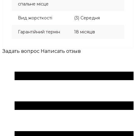
спальне місце
Вид жорсткості
(3) Середня
Гарантійний термін
18 місяців
Задать вопрос
Написать отзыв