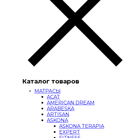
Каталог товаров
МАТРАСЫ
ACAT
AMERICAN DREAM
ARABESKA
ARTISAN
ASKONA
ASKONA TERAPIA
EXPERT
FITNESS