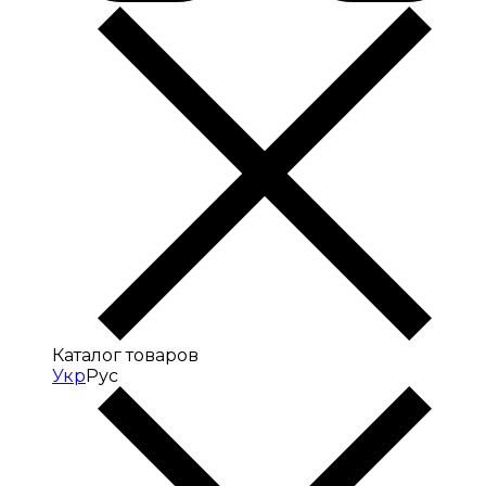
Каталог товаров
Укр
Рус