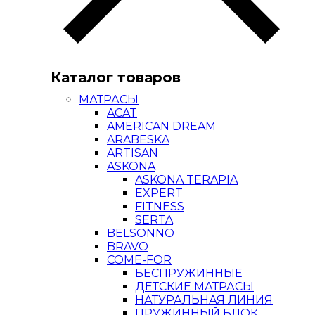
Каталог товаров
МАТРАСЫ
ACAT
AMERICAN DREAM
ARABESKA
ARTISAN
ASKONA
ASKONA TERAPIA
EXPERT
FITNESS
SERTA
BELSONNO
BRAVO
COME-FOR
БЕСПРУЖИННЫЕ
ДЕТСКИЕ МАТРАСЫ
НАТУРАЛЬНАЯ ЛИНИЯ
ПРУЖИННЫЙ БЛОК