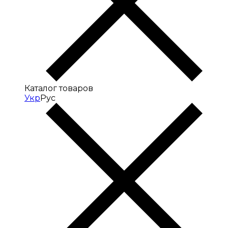
Каталог товаров
Укр
Рус