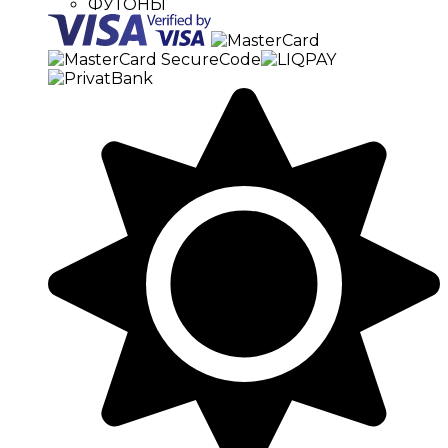
ФУТОНЫ