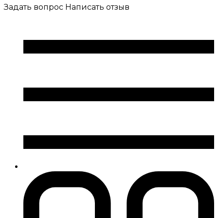
Задать вопрос
Написать отзыв