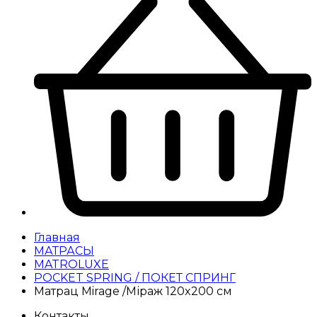
Главная
МАТРАСЫ
MATROLUXE
POCKET SPRING / ПОКЕТ СПРИНГ
Матрац Mirage /Міраж 120x200 см
Контакты