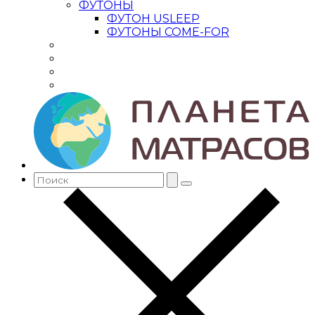
ФУТОНЫ
ФУТОН USLEEP
ФУТОНЫ COME-FOR